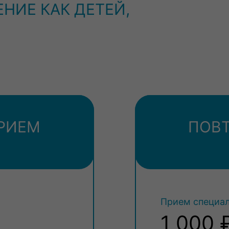
НИЕ КАК ДЕТЕЙ,
РИЕМ
ПОВ
Прием специал
1 000 