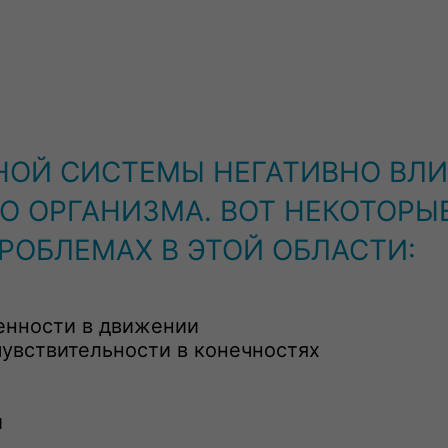
НОЙ СИСТЕМЫ НЕГАТИВНО ВЛ
О ОРГАНИЗМА. ВОТ НЕКОТОРЫ
РОБЛЕМАХ В ЭТОЙ ОБЛАСТИ:
енности в движении
увствительности в конечностях
й