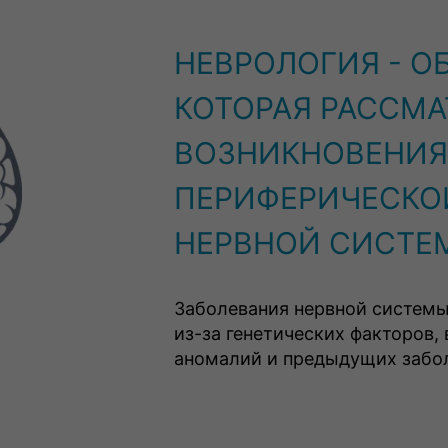
НЕВРОЛОГИЯ - О
КОТОРАЯ РАССМ
ВОЗНИКНОВЕНИЯ
ПЕРИФЕРИЧЕСКО
НЕРВНОЙ СИСТЕ
Заболевания нервной системы
из-за генетических факторов
аномалий и предыдущих забо