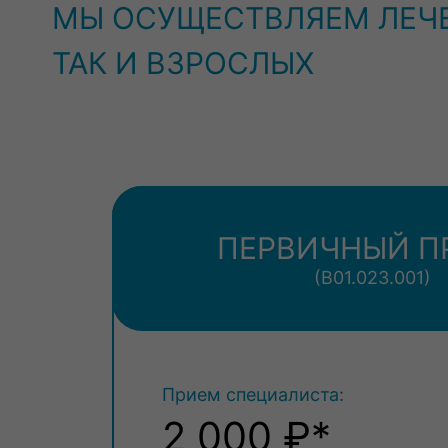
МЫ ОСУЩЕСТВЛЯЕМ ЛЕЧЕ
ТАК И ВЗРОСЛЫХ
ПЕРВИЧНЫЙ П
(В01.023.001)
Прием специалиста:
2 000 ₽*