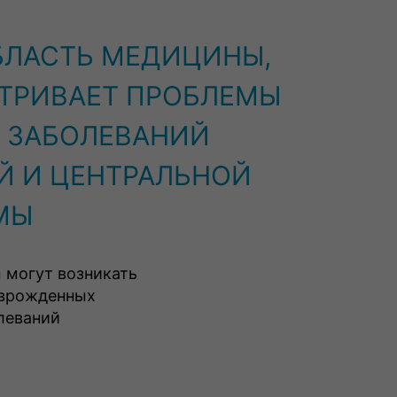
БЛАСТЬ МЕДИЦИНЫ,
АТРИВАЕТ ПРОБЛЕМЫ
 ЗАБОЛЕВАНИЙ
Й И ЦЕНТРАЛЬНОЙ
МЫ
 могут возникать
, врожденных
леваний