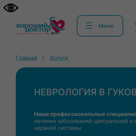
Главная
/
Услуги
НЕВРОЛОГИЯ В ГУКО
Наши профессиональные специали
лечение заболеваний центральной и
нервной системы