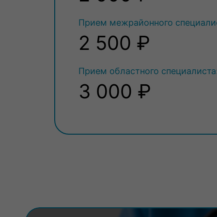
Прием межрайонного специали
2 500 ₽
Прием областного специалиста
3 000 ₽